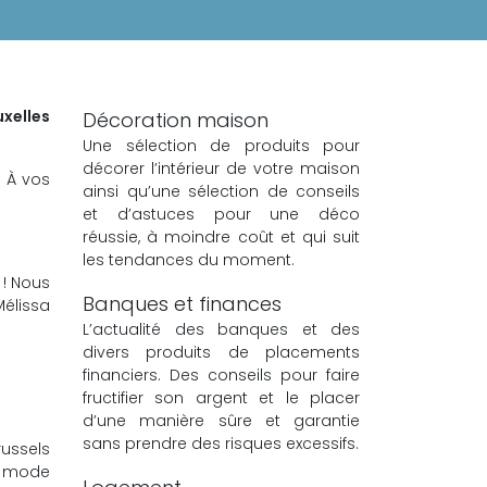
uxelles
Décoration maison
Une sélection de produits pour
décorer l’intérieur de votre maison
 À vos
ainsi qu’une sélection de conseils
et d’astuces pour une déco
réussie, à moindre coût et qui suit
les tendances du moment.
 ! Nous
Banques et finances
Mélissa
L’actualité des banques et des
divers produits de placements
financiers. Des conseils pour faire
fructifier son argent et le placer
d’une manière sûre et garantie
sans prendre des risques excessifs.
russels
de mode