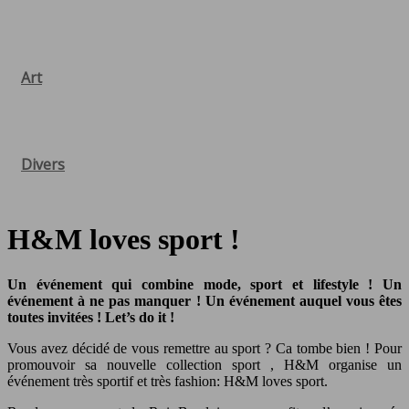
Art
Divers
H&M loves sport !
Un événement qui combine mode, sport et lifestyle ! Un
événement à ne pas manquer ! Un événement auquel vous êtes
toutes invitées ! Let’s do it !
Vous avez décidé de vous remettre au sport ? Ca tombe bien ! Pour
promouvoir sa nouvelle collection sport , H&M organise un
événement très sportif et très fashion: H&M loves sport.