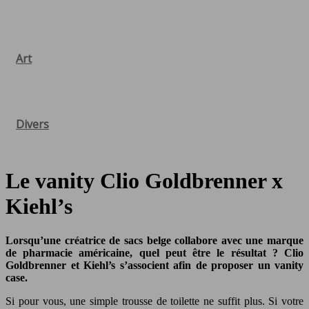
Art
Divers
Le vanity Clio Goldbrenner x
Kiehl’s
Lorsqu’une créatrice de sacs belge collabore avec une marque
de pharmacie américaine, quel peut être le résultat ? Clio
Goldbrenner et Kiehl’s s’associent afin de proposer un vanity
case.
Si pour vous, une simple trousse de toilette ne suffit plus. Si votre