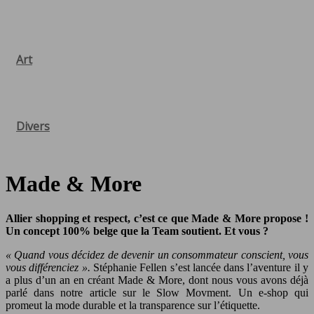
Art
Divers
Made & More
Allier shopping et respect, c’est ce que Made & More propose !
Un concept 100% belge que la Team soutient. Et vous ?
« Quand vous décidez de devenir un consommateur conscient, vous
vous différenciez ».
Stéphanie Fellen s’est lancée dans l’aventure il y
a plus d’un an en créant Made & More, dont nous vous avons déjà
parlé dans notre article sur le Slow Movment. Un e-shop qui
promeut la mode durable et la transparence sur l’étiquette.