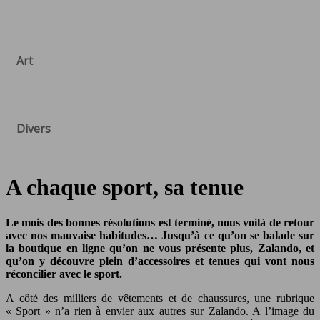
Art
Divers
A chaque sport, sa tenue
Le mois des bonnes résolutions est terminé, nous voilà de retour
avec nos mauvaise habitudes… Jusqu’à ce qu’on se balade sur
la boutique en ligne qu’on ne vous présente plus, Zalando, et
qu’on y découvre plein d’accessoires et tenues qui vont nous
réconcilier avec le sport.
A côté des milliers de vêtements et de chaussures, une rubrique
« Sport » n’a rien à envier aux autres sur Zalando. A l’image du