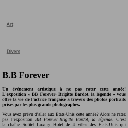
Art
Divers
B.B Forever
Un événement artistique à ne pas rater cette année!
L’exposition « BB Forever- Brigitte Bardot, la légende » vous
offre la vie de l’actrice française à travers des photos portraits
prises par les plus grands photographes.
Vous avez prévu d’aller aux Etats-Unis cette année? Alors ne ratez
pas l’exposition
BB Forever-Brigitte Bardot, la légende
. C’est
la chaîne Sofitel Luxury Hotel de 4 villes des Etats-Unis qui