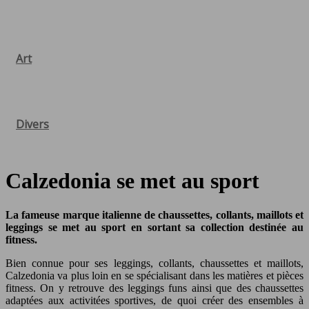
Art
Divers
Calzedonia se met au sport
La fameuse marque italienne de chaussettes, collants, maillots et
leggings se met au sport en sortant sa collection destinée au
fitness.
Bien connue pour ses leggings, collants, chaussettes et maillots,
Calzedonia va plus loin en se spécialisant dans les matières et pièces
fitness. On y retrouve des leggings funs ainsi que des chaussettes
adaptées aux activitées sportives, de quoi créer des ensembles à