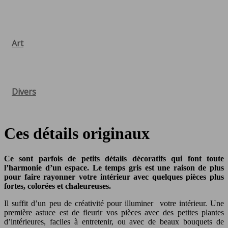
Art
Divers
Ces détails originaux
Ce sont parfois de petits détails décoratifs qui font toute
l’harmonie d’un espace. Le temps gris est une raison de plus
pour faire rayonner votre intérieur avec quelques pièces plus
fortes, colorées et chaleureuses.
Il suffit d’un peu de créativité pour illuminer votre intérieur. Une
première astuce est de fleurir vos pièces avec des petites plantes
d’intérieures, faciles à entretenir, ou avec de beaux bouquets de