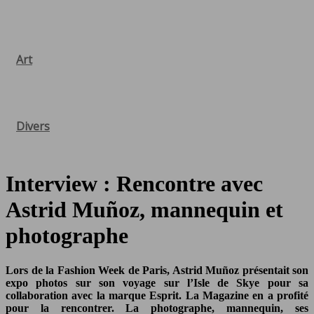
Art
Divers
Interview : Rencontre avec
Astrid Muñoz, mannequin et
photographe
Lors de la Fashion Week de Paris, Astrid Muñoz présentait son
expo photos sur son voyage sur l’Isle de Skye pour sa
collaboration avec la marque Esprit. La Magazine en a profité
pour la rencontrer. La photographe, mannequin, ses