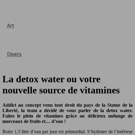
Art
Divers
La detox water ou votre
nouvelle source de vitamines
Addict au concept venu tout droit du pays de la Statue de la
Liberté, la team a décidé de vous parler de la detox water.
Faites le plein de vitamines grâce au délicieux mélange de
morceaux de fruits et… d’eau !
Boire 1,5 litre d’eau par jour est primordial. S’hydrater de l’intérieur