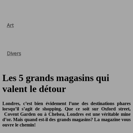
Art
Divers
Les 5 grands magasins qui
valent le détour
Londres, c’est bien évidement l’une des destinations phares
lorsqu’il s’agit de shopping. Que ce soit sur Oxford street,
Covent Garden ou à Chelsea, Londres est une véritable mine
d’or. Mais quand est-il des grands magasins? La magazine vous
ouvre le chemin!