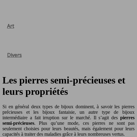
Art
Divers
Les pierres semi-précieuses et
leurs propriétés
Si en général deux types de bijoux dominent, à savoir les pierres
précieuses et les bijoux fantaisie, un autre type de bijoux
intermédiaire a fait irruption sur le marché. Il s’agit des
pierres
semi-précieuses
. Plus qu’une mode, ces pierres ne sont pas
seulement choisies pour leurs beautés, mais également pour leurs
capacités à traiter des maladies grâce à leurs nombreuses vertus.