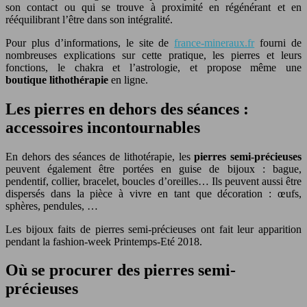
son contact ou qui se trouve à proximité en régénérant et en
rééquilibrant l’être dans son intégralité.
Pour plus d’informations, le site de
france-mineraux.fr
fourni de
nombreuses explications sur cette pratique, les pierres et leurs
fonctions, le chakra et l’astrologie, et propose même une
boutique
lithothérapie
en ligne.
Les pierres en dehors des séances :
accessoires incontournables
En dehors des séances de lithotérapie, les
pierres semi-précieuses
peuvent également être portées en guise de bijoux : bague,
pendentif, collier, bracelet, boucles d’oreilles… Ils peuvent aussi être
dispersés dans la pièce à vivre en tant que décoration : œufs,
sphères, pendules, …
Les bijoux faits de pierres semi-précieuses ont fait leur apparition
pendant la fashion-week Printemps-Eté 2018.
Où se procurer des pierres semi-
précieuses