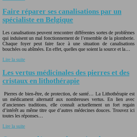
Faire réparer ses canalisations par un
spécialiste en Belgique
Les canalisations peuvent rencontrer différentes sortes de problèmes
qui induisent un mal fonctionnement de l’ensemble de la plomberie.
Chaque foyer peut faire face à une situation de canalisations
bouchées ou abîmées. En effet, quelles que soient la source et la…
Lire la suite
Les vertus médicinales des pierres et des
cristaux en lithothérapie
Pierres de bien-être, de protection, de santé… La Lithothérapie est
un médicament alternatif aux nombreuses vertus. En lien avec
d’anciennes traditions, elle connaît actuellement un fort regain
d’intérêt au même titre que d’autres médecines douces. Trouvez ici
toutes les réponses…
Lire la suite