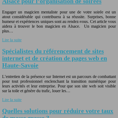
Alsace pour l’organisation de soirées
Engager un magicien mentaliste pour une de votre soirée est un
atout considérable qui contribuera à sa réussite. Surprises, bonne
humeur et expériences uniques sont au rendez-vous. Cet article vous
aidera à trouver le bon magicien en Alsace. Un magicien pour
plus…
Lire la suite
Spécialistes du référencement de sites
internet et de création de pages web en
Haute-Savoie
L’entretien de la présence sur Internet est un parcours de combattant
pour tout professionnel enclenchant la transition numérique pour
leurs activités et leur entreprise. Pour que son site web soit visible
sur la toile et génère du trafic, louer les…
Lire la suite
Quelles solutions pour réduire votre taux