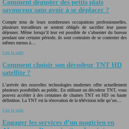
Comment déguster des petits plats
savoureux sans avoir à se déplacer ?
Compte tenu de leurs nombreuses occupations professionnelles,
plusieurs travailleurs se sentent obligés de sacrifier leur pause
déjeuner. Même lorsqu’il leur est possible de s’absenter du bureau
pendant une certaine période, ils sont contraints de se contenter des
mêmes menus à…
Lire la suite
Comment choisir son décodeur TNT HD
satellite ?
L’arrivée des nouvelles technologies modernes offre actuellement
plusieurs possibilités au public. En utilisant un décodeur TNT, vous
pouvez accéder à des centaines de chaines TNT en HD ou haute
définition. La TNT est la rénovation de la télévision telle qu’on…
Lire la suite
Engager les services d’un magicien en