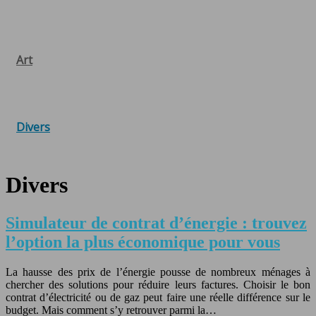
Art
Divers
Divers
Simulateur de contrat d’énergie : trouvez
l’option la plus économique pour vous
La hausse des prix de l’énergie pousse de nombreux ménages à
chercher des solutions pour réduire leurs factures. Choisir le bon
contrat d’électricité ou de gaz peut faire une réelle différence sur le
budget. Mais comment s’y retrouver parmi la…