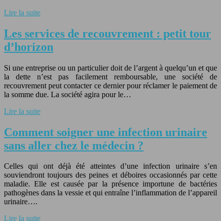
Lire la suite
Les services de recouvrement : petit tour
d’horizon
Si une entreprise ou un particulier doit de l’argent à quelqu’un et que
la dette n’est pas facilement remboursable, une société de
recouvrement peut contacter ce dernier pour réclamer le paiement de
la somme due. La société agira pour le…
Lire la suite
Comment soigner une infection urinaire
sans aller chez le médecin ?
Celles qui ont déjà été atteintes d’une infection urinaire s’en
souviendront toujours des peines et déboires occasionnés par cette
maladie. Elle est causée par la présence importune de bactéries
pathogènes dans la vessie et qui entraîne l’inflammation de l’appareil
urinaire….
Lire la suite