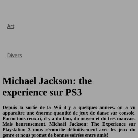
Art
Divers
Michael Jackson: the
experience sur PS3
Depuis la sortie de la Wii il y a quelques années, on a vu
apparaitre une énorme quantité de jeux de danse sur console.
Parmi tous ceux-ci, il y a du bon, du moyen et du très mauvais.
Mais heureusement, Michaël Jackson: The Experience sur
Playstation 3 nous réconcilie définitivement avec les jeux du
genre et nous promet de bonnes soirées entre amis!