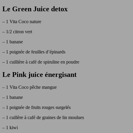
Le Green Juice detox
– 1 Vita Coco nature
– 1/2 citron vert
– 1 banane
– 1 poignée de feuilles d’épinards
– 1 cuillière à café de spiruline en poudre
Le Pink juice énergisant
– 1 Vita Coco pêche mangue
– 1 banane
– 1 poignée de fruits rouges surgelés
– 1 cuillère à café de graines de lin moulues
– 1 kiwi