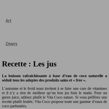
Art
Divers
Recette : Les jus
La boisson rafraichissante à base d’eau de coco naturelle a
séduit tous les adeptes des produits sains et « free ».
L’automne et le froid nous invitent à se faire une cure de vitamines
et il n’y a rien de meilleur qu’un bon jus frais le matin. Pour un
green juice, utilisez plutôt le Vita Coco nature. Si vous préférez une
recette plutôt fruitée, Vita Coco propose toute une gamme d’eaux de
coco parfumées.