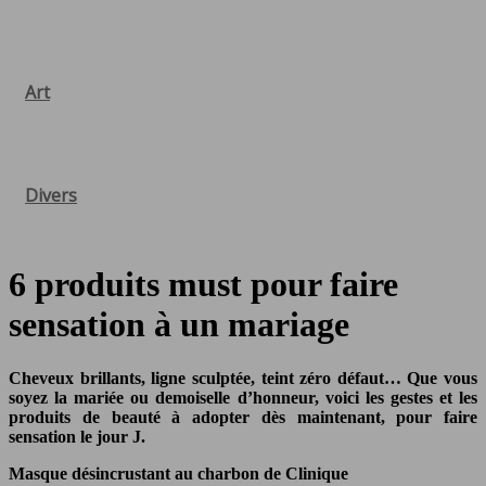
Art
Divers
6 produits must pour faire
sensation à un mariage
Cheveux brillants, ligne sculptée, teint zéro défaut… Que vous
soyez la mariée ou demoiselle d’honneur, voici les gestes et les
produits de beauté à adopter dès maintenant, pour faire
sensation le jour J.
Masque désincrustant au charbon de Clinique