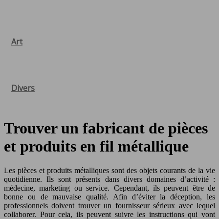
Art
Divers
Trouver un fabricant de pièces
et produits en fil métallique
Les pièces et produits métalliques sont des objets courants de la vie
quotidienne. Ils sont présents dans divers domaines d’activité :
médecine, marketing ou service. Cependant, ils peuvent être de
bonne ou de mauvaise qualité. Afin d’éviter la déception, les
professionnels doivent trouver un fournisseur sérieux avec lequel
collaborer. Pour cela, ils peuvent suivre les instructions qui vont