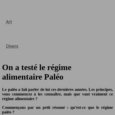
Art
Divers
On a testé le régime
alimentaire Paléo
Le paléo a fait parler de lui ces dernières années. Les principes,
vous commencez à les connaître, mais que vaut vraiment ce
régime alimentaire ?
Commençons par un petit résumé : qu’est-ce que le régime
paléo ?