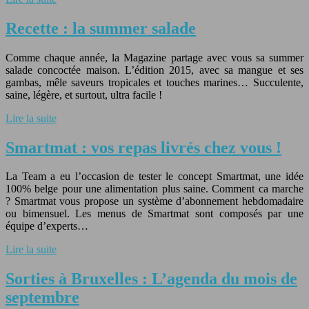
Recette : la summer salade
Comme chaque année, la Magazine partage avec vous sa summer
salade concoctée maison. L’édition 2015, avec sa mangue et ses
gambas, mêle saveurs tropicales et touches marines… Succulente,
saine, légère, et surtout, ultra facile !
Lire la suite
Smartmat : vos repas livrés chez vous !
La Team a eu l’occasion de tester le concept Smartmat, une idée
100% belge pour une alimentation plus saine. Comment ca marche
? Smartmat vous propose un système d’abonnement hebdomadaire
ou bimensuel. Les menus de Smartmat sont composés par une
équipe d’experts…
Lire la suite
Sorties à Bruxelles : L’agenda du mois de
septembre