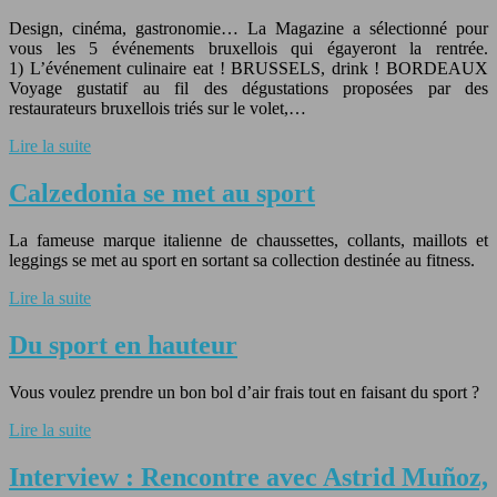
Design, cinéma, gastronomie… La Magazine a sélectionné pour
vous les 5 événements bruxellois qui égayeront la rentrée.
1) L’événement culinaire eat ! BRUSSELS, drink ! BORDEAUX
Voyage gustatif au fil des dégustations proposées par des
restaurateurs bruxellois triés sur le volet,…
Lire la suite
Calzedonia se met au sport
La fameuse marque italienne de chaussettes, collants, maillots et
leggings se met au sport en sortant sa collection destinée au fitness.
Lire la suite
Du sport en hauteur
Vous voulez prendre un bon bol d’air frais tout en faisant du sport ?
Lire la suite
Interview : Rencontre avec Astrid Muñoz,