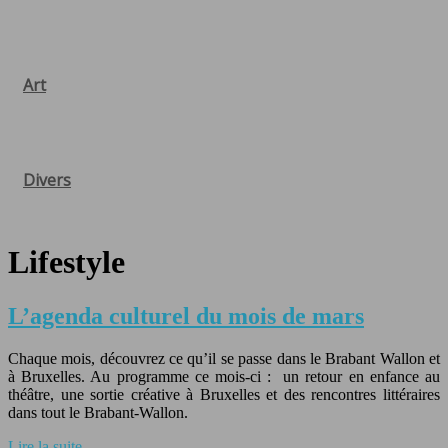
Art
Divers
Lifestyle
L’agenda culturel du mois de mars
Chaque mois, découvrez ce qu’il se passe dans le Brabant Wallon et
à Bruxelles. Au programme ce mois-ci : un retour en enfance au
théâtre, une sortie créative à Bruxelles et des rencontres littéraires
dans tout le Brabant-Wallon.
Lire la suite